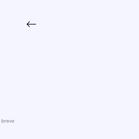
a breve