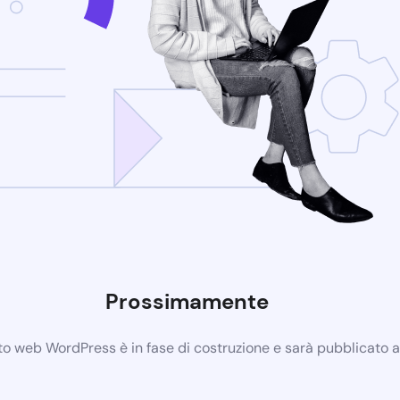
Prossimamente
ito web WordPress è in fase di costruzione e sarà pubblicato 