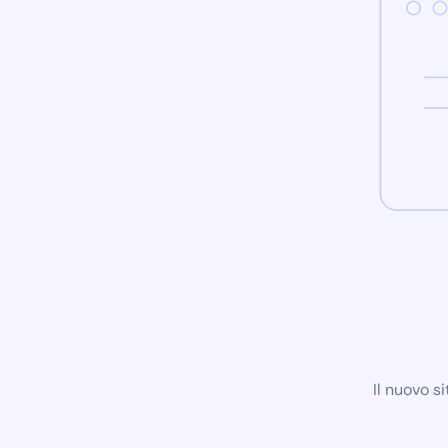
Il nuovo s